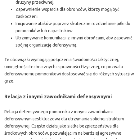
drużyny przeciwnej.
Zapewnienie wsparcia dla obrońców, którzy mogą być
zaskoczeni.
Inicjowanie ataków poprzez skuteczne rozdzielanie piłki do
pomocników lub napastników.
Utrzymywanie komunikacji z innymi obrońcami, aby zapewnić
spójną organizację defensywną.
Te obowiązki wymagają połączenia świadomości taktycznej,
umiejętności technicznych i sprawności fizycznej, co pozwala
defensywnemu pomocnikowi dostosować się do różnych sytuacji w
grze.
Relacja z innymi zawodnikami defensywnymi
Relacja defensywnego pomocnika z innymi zawodnikami
defensywnymi jest kluczowa dla utrzymania solidnej struktury
defensywnej. Często działa jako siatka bezpieczeństwa dla
środkowych obrońców, pozwalając im na bardziej agresywne