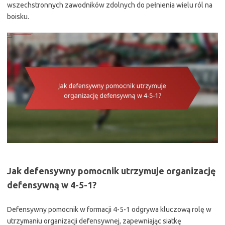
wszechstronnych zawodników zdolnych do pełnienia wielu ról na
boisku.
Jak defensywny pomocnik utrzymuje organizację
defensywną w 4-5-1?
Defensywny pomocnik w formacji 4-5-1 odgrywa kluczową rolę w
utrzymaniu organizacji defensywnej, zapewniając siatkę