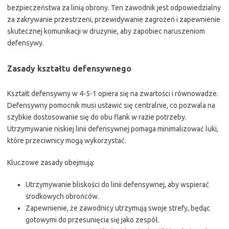
bezpieczeństwa za linią obrony. Ten zawodnik jest odpowiedzialny
za zakrywanie przestrzeni, przewidywanie zagrożeń i zapewnienie
skutecznej komunikacji w drużynie, aby zapobiec naruszeniom
defensywy.
Zasady kształtu defensywnego
Kształt defensywny w 4-5-1 opiera się na zwartości i równowadze.
Defensywny pomocnik musi ustawić się centralnie, co pozwala na
szybkie dostosowanie się do obu flank w razie potrzeby.
Utrzymywanie niskiej linii defensywnej pomaga minimalizować luki,
które przeciwnicy mogą wykorzystać.
Kluczowe zasady obejmują:
Utrzymywanie bliskości do linii defensywnej, aby wspierać
środkowych obrońców.
Zapewnienie, że zawodnicy utrzymują swoje strefy, będąc
gotowymi do przesunięcia się jako zespół.