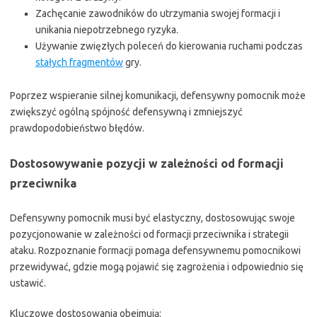
Zachęcanie zawodników do utrzymania swojej formacji i
unikania niepotrzebnego ryzyka.
Używanie zwięzłych poleceń do kierowania ruchami podczas
stałych fragmentów
gry.
Poprzez wspieranie silnej komunikacji, defensywny pomocnik może
zwiększyć ogólną spójność defensywną i zmniejszyć
prawdopodobieństwo błędów.
Dostosowywanie pozycji w zależności od formacji
przeciwnika
Defensywny pomocnik musi być elastyczny, dostosowując swoje
pozycjonowanie w zależności od formacji przeciwnika i strategii
ataku. Rozpoznanie formacji pomaga defensywnemu pomocnikowi
przewidywać, gdzie mogą pojawić się zagrożenia i odpowiednio się
ustawić.
Kluczowe dostosowania obejmują: