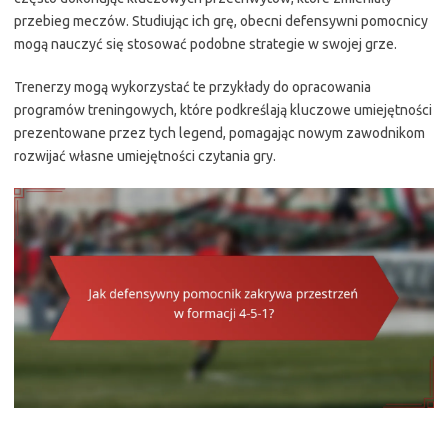
przebieg meczów. Studiując ich grę, obecni defensywni pomocnicy
mogą nauczyć się stosować podobne strategie w swojej grze.
Trenerzy mogą wykorzystać te przykłady do opracowania
programów treningowych, które podkreślają kluczowe umiejętności
prezentowane przez tych legend, pomagając nowym zawodnikom
rozwijać własne umiejętności czytania gry.