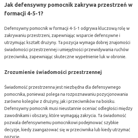
Jak defensywny pomocnik zakrywa przestrzeń w
formacji 4-5-1?
Defensywny pomocnik w formacji 4-5-1 odgrywa kluczową rolę w
zakrywaniu przestrzeni, zapewniając wsparcie defensywne i
utrzymując kształt drużyny. Ta pozycja wymaga dobrej znajomości
świadomości przestrzennej i umiejętności przewidywania ruchów
przeciwnika, zapewniając skuteczne wypełnienie luk w obronie.
Zrozumienie świadomości przestrzennej
Świadomość przestrzenna jest niezbędna dla defensywnego
pomocnika, ponieważ polega na rozpoznawaniu pozycjonowania
zarówno kolegów z drużyny, jak i przeciwników na boisku.
Defensywny pomocnik musi nieustannie oceniać odległości między
zawodnikami i obszary, które wymagają zakrycia. Ta świadomość
pozwala defensywnemu pomocnikowi podejmować szybkie
decyzje, kiedy zaangażować się w przeciwnika lub kiedy utrzymać
pozycję.