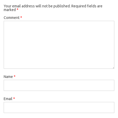
Your email address will not be published.
Required fields are
marked
*
Comment
*
Name
*
Email
*