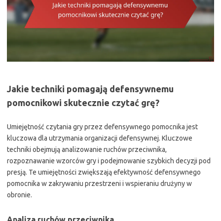
Jakie techniki pomagają defensywnemu
pomocnikowi skutecznie czytać grę?
Umiejętność czytania gry przez defensywnego pomocnika jest
kluczowa dla utrzymania organizacji defensywnej. Kluczowe
techniki obejmują analizowanie ruchów przeciwnika,
rozpoznawanie wzorców gry i podejmowanie szybkich decyzji pod
presją. Te umiejętności zwiększają efektywność defensywnego
pomocnika w zakrywaniu przestrzeni i wspieraniu drużyny w
obronie.
Analiza ruchów przeciwnika