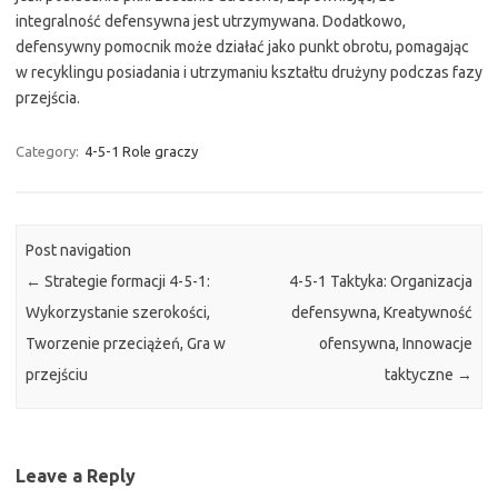
integralność defensywna jest utrzymywana. Dodatkowo,
defensywny pomocnik może działać jako punkt obrotu, pomagając
w recyklingu posiadania i utrzymaniu kształtu drużyny podczas fazy
przejścia.
Category:
4-5-1 Role graczy
Post navigation
←
Strategie formacji 4-5-1:
4-5-1 Taktyka: Organizacja
Wykorzystanie szerokości,
defensywna, Kreatywność
Tworzenie przeciążeń, Gra w
ofensywna, Innowacje
przejściu
taktyczne
→
Leave a Reply