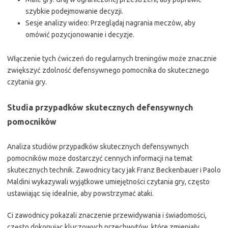
szybkie podejmowanie decyzji.
Sesje analizy wideo: Przeglądaj nagrania meczów, aby
omówić pozycjonowanie i decyzje.
Włączenie tych ćwiczeń do regularnych treningów może znacznie
zwiększyć zdolność defensywnego pomocnika do skutecznego
czytania gry.
Studia przypadków skutecznych defensywnych
pomocników
Analiza studiów przypadków skutecznych defensywnych
pomocników może dostarczyć cennych informacji na temat
skutecznych technik. Zawodnicy tacy jak Franz Beckenbauer i Paolo
Maldini wykazywali wyjątkowe umiejętności czytania gry, często
ustawiając się idealnie, aby powstrzymać ataki.
Ci zawodnicy pokazali znaczenie przewidywania i świadomości,
często dokonując kluczowych przechwytów, które zmieniały