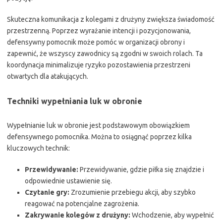
Skuteczna komunikacja z kolegami z drużyny zwiększa świadomość
przestrzenną. Poprzez wyrażanie intencji i pozycjonowania,
defensywny pomocnik może pomóc w organizacji obrony i
zapewnić, że wszyscy zawodnicy są zgodni w swoich rolach. Ta
koordynacja minimalizuje ryzyko pozostawienia przestrzeni
otwartych dla atakujących.
Techniki wypełniania luk w obronie
Wypełnianie luk w obronie jest podstawowym obowiązkiem
defensywnego pomocnika. Można to osiągnąć poprzez kilka
kluczowych technik:
Przewidywanie:
Przewidywanie, gdzie piłka się znajdzie i
odpowiednie ustawienie się.
Czytanie gry:
Zrozumienie przebiegu akcji, aby szybko
reagować na potencjalne zagrożenia.
Zakrywanie kolegów z drużyny:
Wchodzenie, aby wypełnić