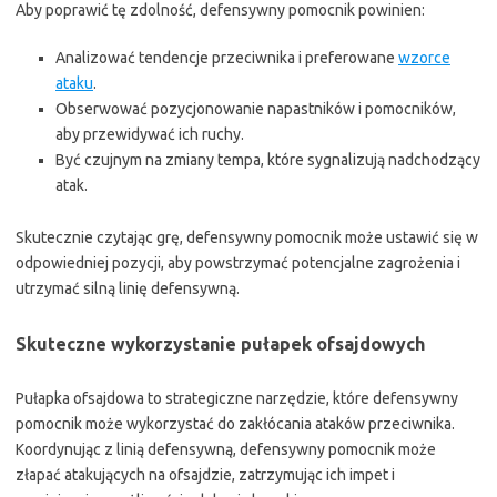
Aby poprawić tę zdolność, defensywny pomocnik powinien:
Analizować tendencje przeciwnika i preferowane
wzorce
ataku
.
Obserwować pozycjonowanie napastników i pomocników,
aby przewidywać ich ruchy.
Być czujnym na zmiany tempa, które sygnalizują nadchodzący
atak.
Skutecznie czytając grę, defensywny pomocnik może ustawić się w
odpowiedniej pozycji, aby powstrzymać potencjalne zagrożenia i
utrzymać silną linię defensywną.
Skuteczne wykorzystanie pułapek ofsajdowych
Pułapka ofsajdowa to strategiczne narzędzie, które defensywny
pomocnik może wykorzystać do zakłócania ataków przeciwnika.
Koordynując z linią defensywną, defensywny pomocnik może
złapać atakujących na ofsajdzie, zatrzymując ich impet i