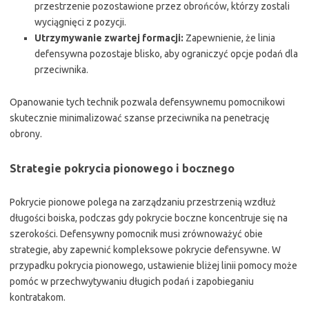
przestrzenie pozostawione przez obrońców, którzy zostali
wyciągnięci z pozycji.
Utrzymywanie zwartej formacji:
Zapewnienie, że linia
defensywna pozostaje blisko, aby ograniczyć opcje podań dla
przeciwnika.
Opanowanie tych technik pozwala defensywnemu pomocnikowi
skutecznie minimalizować szanse przeciwnika na penetrację
obrony.
Strategie pokrycia pionowego i bocznego
Pokrycie pionowe polega na zarządzaniu przestrzenią wzdłuż
długości boiska, podczas gdy pokrycie boczne koncentruje się na
szerokości. Defensywny pomocnik musi zrównoważyć obie
strategie, aby zapewnić kompleksowe pokrycie defensywne. W
przypadku pokrycia pionowego, ustawienie bliżej linii pomocy może
pomóc w przechwytywaniu długich podań i zapobieganiu
kontratakom.