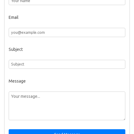
Email
Subject
Message