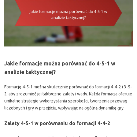
Jakie formacje można porównać do 4-5-1 w
analizie taktycznej?
Formację 4-5-1 można skutecznie porównać do formacji 4-4-2 i 3-5-
2, aby zrozumieć jej taktyczne zalety i wady. Każda formacja oferuje
unikalne strategie wykorzystania szerokości, tworzenia przewag
liczebnych i gry w przejściu, wpływając na ogólną dynamikę gry.
Zalety 4-5-1 w porównaniu do formacji 4-4-2