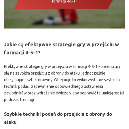
Jakie są efektywne strategie gry w przejściu w
formacji 4-5-1?
Efektywne strategie gry w przejściu w formacji 4-5-1 koncentrują
się na szybkim przejściu z obrony do ataku, jednocześnie
utrzymując kształt drużyny. Obejmuje to wykorzystanie szybkich
technik podań, zapewnienie odpowiedniego ustawienia
zawodników oraz wdrażanie ćwiczeń, aby poprawić te umiejętności
podczas treningu.
Szybkie techniki podań do przejścia z obrony do
ataku