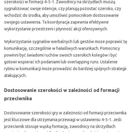
szerokości w formacji 4-5-1. Zawodnicy na skrzydłach muszą
sygnalizować swoje intencje, czy planują pozostać szeroko, czy
wchodzić do środka, aby umożliwić pomocnikom dostosowanie
swojego ustawienia. Ta koordynacja zapewnia efektywne
wykorzystanie przestrzeni i płynność akcji ofensywnych.
Wykorzystanie sygnałów werbalnych lub gestów może poprawić tę
komunikację, szczególnie w hałaśliwych warunkach. Pomocnicy
powinni być świadomi ruchów swoich szerokich kolegów i być
gotowi wspierać ich podaniami lub overlapping runs. Ustalenie
rytmu w komunikacji może prowadzić do bardziej spójnych strategii
atakujących.
Dostosowanie szerokości w zależności od formacji
przeciwnika
Dostosowanie szerokości gry w zależności od formacji przeciwnika
jest kluczowe dla utrzymania przewagi w ustawieniu 4-5-1. Jeśli
przeciwnik stosuje wąską formację, zawodnicy na skrzydłach