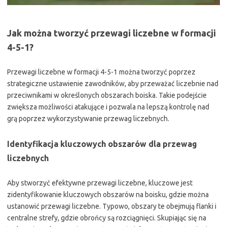
Jak można tworzyć przewagi liczebne w formacji
4-5-1?
Przewagi liczebne w formacji 4-5-1 można tworzyć poprzez
strategiczne ustawienie zawodników, aby przeważać liczebnie nad
przeciwnikami w określonych obszarach boiska. Takie podejście
zwiększa możliwości atakujące i pozwala na lepszą kontrolę nad
grą poprzez wykorzystywanie przewag liczebnych.
Identyfikacja kluczowych obszarów dla przewag
liczebnych
Aby stworzyć efektywne przewagi liczebne, kluczowe jest
zidentyfikowanie kluczowych obszarów na boisku, gdzie można
ustanowić przewagi liczebne. Typowo, obszary te obejmują flanki i
centralne strefy, gdzie obrońcy są rozciągnięci. Skupiając się na