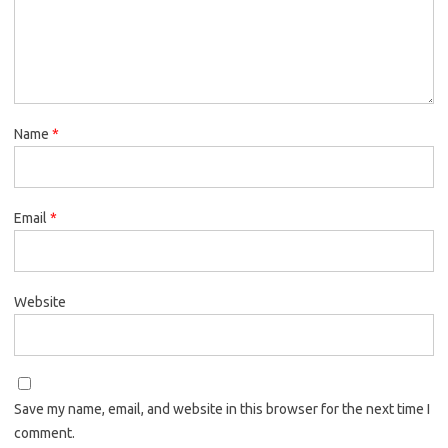
Name
*
Email
*
Website
Save my name, email, and website in this browser for the next time I
comment.