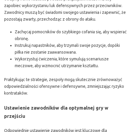
zapobiec wykorzystaniu luk defensywnych przez przeciwników.
Zawodnicy muszą być świadomi swojego ustawienia i zapewnić, że
pozostają zwarty, przechodząc z obrony do ataku.
Zachęcaj pomocników do szybkiego cofania się, aby wspierać
obronę.
Instrukuj napastników, aby trzymali swoje pozycje, dopóki
piłka nie zostanie zaawansowana.
Wykorzystuj ćwiczenia, które symulują scenariusze
meczowe, aby wzmocnić utrzymanie kształtu.
Praktykując te strategie, zespoły mogą skutecznie zrównoważyć
odpowiedzialności ofensywne i defensywne, zmniejszając ryzyko
kontrataków.
Ustawienie zawodników dla optymalnej gry w
przejściu
Odpowiednie ustawienie zawodników jest kluczowe dla