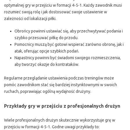
optymalnej gry w przejściu w formacji 4-5-1. Każdy zawodnik musi
rozumieć swoją rolę i jak dostosować swoje ustawienie w
zależności od lokalizacji piłki.
Obrońcy powinni ustawiać się, aby przechwytywać podania i
szybko przesuwać piłkę do przodu.
Pomocnicy muszą być gotowi wspierać zarówno obronę, jak i
atak, oferując opcje szybkich podań.
Napastnicy powinni być świadomi swojego rozmieszczenia,
aby tworzyć okazje do kontrataków.
Regularne przeglądanie ustawienia podczas treningów może
pomóc zawodnikom stać się bardziej instynktownymi w swoich
ruchach, poprawiając ogólną wydajność drużyny.
Przykłady gry w przejściu z profesjonalnych drużyn
Wiele profesjonalnych drużyn skutecznie wykorzystuje grę w
przejściu w formacji 4-5-1. Godne uwagi przykłady to: