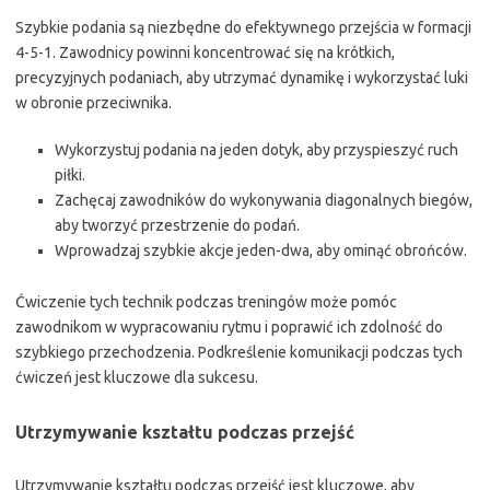
Szybkie podania są niezbędne do efektywnego przejścia w formacji
4-5-1. Zawodnicy powinni koncentrować się na krótkich,
precyzyjnych podaniach, aby utrzymać dynamikę i wykorzystać luki
w obronie przeciwnika.
Wykorzystuj podania na jeden dotyk, aby przyspieszyć ruch
piłki.
Zachęcaj zawodników do wykonywania diagonalnych biegów,
aby tworzyć przestrzenie do podań.
Wprowadzaj szybkie akcje jeden-dwa, aby ominąć obrońców.
Ćwiczenie tych technik podczas treningów może pomóc
zawodnikom w wypracowaniu rytmu i poprawić ich zdolność do
szybkiego przechodzenia. Podkreślenie komunikacji podczas tych
ćwiczeń jest kluczowe dla sukcesu.
Utrzymywanie kształtu podczas przejść
Utrzymywanie kształtu podczas przejść jest kluczowe, aby