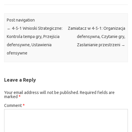
Post navigation
←
4-5-1 Wnioski Strategiczne:
Zamiatacz w 4-5-1: Organizacja
Kontrola tempa gry, Przejścia
defensywna, Czytanie gry,
defensywne, Ustawienia
Zasłanianie przestrzeni
→
ofensywne
Leave a Reply
Your email address will not be published.
Required fields are
marked
*
Comment
*