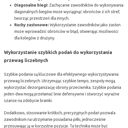
Diagonalne biegi:
Zachęcanie zawodników do wykonywania
diagonalnych biegów może wyciągnąć obrońców z ich stref,
tworząc przestrzeń dla innych.
Ruchy zasłonowe:
Wykorzystanie zawodników jako zasłon
może wprowadzić obrońców w błąd, otwierając możliwości
dla kolegów z drużyny.
Wykorzystanie szybkich podań do wykorzystania
przewag liczebnych
Szybkie podania są kluczowe dla efektywnego wykorzystywania
przewag liczebnych. Utrzymując szybkie tempo, zespoły mogą
wykorzystać dezorganizację obrony przeciwnika. Szybkie podania
jeden-dwa mogą przełamać linie defensywne i stworzyć wyraźne
szanse na zdobycie bramki.
Dodatkowo, stosowanie krótkich, precyzyjnych podań pozwala
zawodnikom na utrzymanie posiadania piłki, jednocześnie
przesuwając ją w korzystne pozycje. Ta technika może być