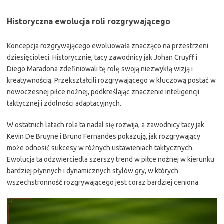
Historyczna ewolucja roli rozgrywającego
Koncepcja rozgrywającego ewoluowała znacząco na przestrzeni
dziesięcioleci. Historycznie, tacy zawodnicy jak Johan Cruyff i
Diego Maradona zdefiniowali tę rolę swoją niezwykłą wizją i
kreatywnością. Przekształcili rozgrywającego w kluczową postać w
nowoczesnej piłce nożnej, podkreślając znaczenie inteligencji
taktycznej i zdolności adaptacyjnych.
W ostatnich latach rola ta nadal się rozwija, a zawodnicy tacy jak
Kevin De Bruyne i Bruno Fernandes pokazują, jak rozgrywający
może odnosić sukcesy w różnych ustawieniach taktycznych.
Ewolucja ta odzwierciedla szerszy trend w piłce nożnej w kierunku
bardziej płynnych i dynamicznych stylów gry, w których
wszechstronność rozgrywającego jest coraz bardziej ceniona.