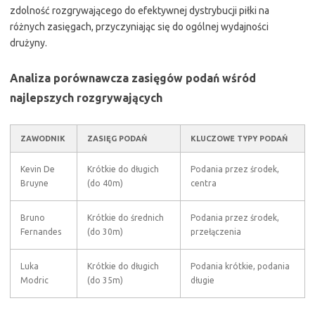
zdolność rozgrywającego do efektywnej dystrybucji piłki na
różnych zasięgach, przyczyniając się do ogólnej wydajności
drużyny.
Analiza porównawcza zasięgów podań wśród
najlepszych rozgrywających
ZAWODNIK
ZASIĘG PODAŃ
KLUCZOWE TYPY PODAŃ
Kevin De
Krótkie do długich
Podania przez środek,
Bruyne
(do 40m)
centra
Bruno
Krótkie do średnich
Podania przez środek,
Fernandes
(do 30m)
przełączenia
Luka
Krótkie do długich
Podania krótkie, podania
Modric
(do 35m)
długie