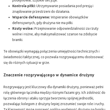
podejmować szybkie decyzje.
Kontrola piłki:
Utrzymywanie posiadania pod presją i
znajdowanie przestrzeni do działania.
Wsparcie defensywne:
Wspieranie obowiązków
defensywnych, gdy drużyna nie ma piłki.
Rzuty wolne:
Przejmowanie odpowiedzialności za rzuty
wolne i rożne, aby maksymalizować szanse na zdobycie
bramki.
Te obowiązki wymagają połączenia umiejętności technicznych i
świadomości taktycznej, co pozwala rozgrywającemu dostosować
się do różnych sytuacji w grze.
Znaczenie rozgrywającego w dynamice drużyny
Rozgrywający jest kluczowy dla dynamiki drużyny, ponieważ pełni
rolę głównego łącznika między różnymi fazami gry. Ich zdolność do
łączenia obrony i ataku sprzyja tworzeniu spójnej jednostki,
pozwalając kolegom z drużyny lepiej zrozumieć swoje role i ruchy.
Ta klarowność może poprawić ogólną wydajność drużyny na boisku.