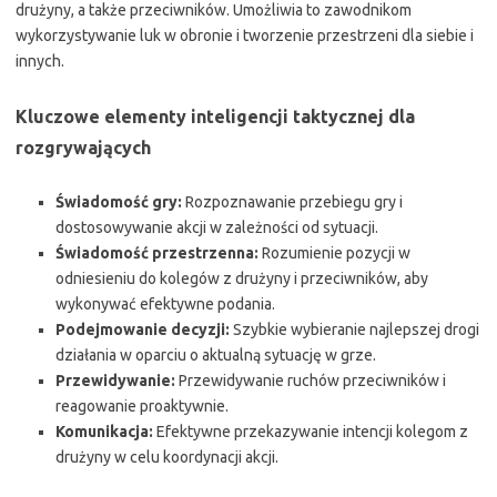
drużyny, a także przeciwników. Umożliwia to zawodnikom
wykorzystywanie luk w obronie i tworzenie przestrzeni dla siebie i
innych.
Kluczowe elementy inteligencji taktycznej dla
rozgrywających
Świadomość gry:
Rozpoznawanie przebiegu gry i
dostosowywanie akcji w zależności od sytuacji.
Świadomość przestrzenna:
Rozumienie pozycji w
odniesieniu do kolegów z drużyny i przeciwników, aby
wykonywać efektywne podania.
Podejmowanie decyzji:
Szybkie wybieranie najlepszej drogi
działania w oparciu o aktualną sytuację w grze.
Przewidywanie:
Przewidywanie ruchów przeciwników i
reagowanie proaktywnie.
Komunikacja:
Efektywne przekazywanie intencji kolegom z
drużyny w celu koordynacji akcji.