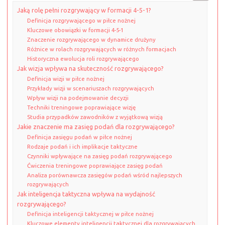
Jaką rolę pełni rozgrywający w formacji 4-5-1?
Definicja rozgrywającego w piłce nożnej
Kluczowe obowiązki w formacji 4-5-1
Znaczenie rozgrywającego w dynamice drużyny
Różnice w rolach rozgrywających w różnych formacjach
Historyczna ewolucja roli rozgrywającego
Jak wizja wpływa na skuteczność rozgrywającego?
Definicja wizji w piłce nożnej
Przykłady wizji w scenariuszach rozgrywających
Wpływ wizji na podejmowanie decyzji
Techniki treningowe poprawiające wizję
Studia przypadków zawodników z wyjątkową wizją
Jakie znaczenie ma zasięg podań dla rozgrywającego?
Definicja zasięgu podań w piłce nożnej
Rodzaje podań i ich implikacje taktyczne
Czynniki wpływające na zasięg podań rozgrywającego
Ćwiczenia treningowe poprawiające zasięg podań
Analiza porównawcza zasięgów podań wśród najlepszych
rozgrywających
Jak inteligencja taktyczna wpływa na wydajność
rozgrywającego?
Definicja inteligencji taktycznej w piłce nożnej
Kluczowe elementy inteligencji taktycznej dla rozgrywających