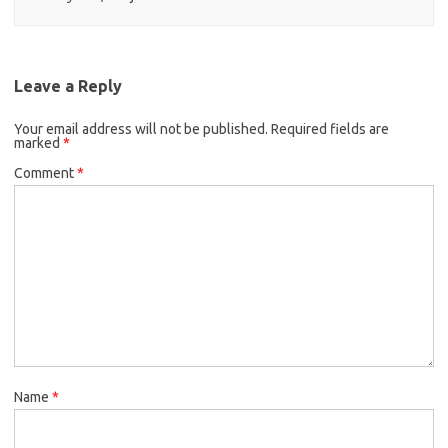
Leave a Reply
Your email address will not be published.
Required fields are
marked
*
Comment
*
Name
*