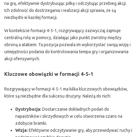
na grę, efektywnie dystrybuując piłkę i odczytując przebieg akcji.
Ich zdolność do dostrzegania i realizacji akcji sprawia, że są
niezbędni w każdej formacji.
W kontekście formacji 4-5-1, rozgrywający zazwyczaj zajmuje
centralną rolę w pomocy, działając jako punkt zwrotny między
obroną a atakiem. Ta pozycja pozwala im wykorzystać swoją wizję i
umiejętności podania do kontrolowania tempa gry i organizowania
akcji ofensywnych.
Kluczowe obowiązki w formacji 4-5-1
Rozgrywający w formacji 4-5-1 ma kilka kluczowych obowiązków,
które są niezbędne dla sukcesu drużyny. Należą do nich:
Dystrybucja:
Dostarczanie dokładnych podań do
napastników i skrzydłowych w celu stworzenia szans na
zdobycie bramki.
Wizja:
Efektywne odczytywanie gry, aby przewidywać ruchy i