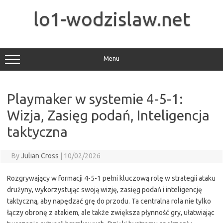
Skip
to
lo1-wodzislaw.net
content
Menu
Playmaker w systemie 4-5-1:
Wizja, Zasięg podań, Inteligencja
taktyczna
By
Julian Cross
|
10/02/2026
Rozgrywający w formacji 4-5-1 pełni kluczową rolę w strategii ataku
drużyny, wykorzystując swoją wizję, zasięg podań i inteligencję
taktyczną, aby napędzać grę do przodu. Ta centralna rola nie tylko
łączy obronę z atakiem, ale także zwiększa płynność gry, ułatwiając