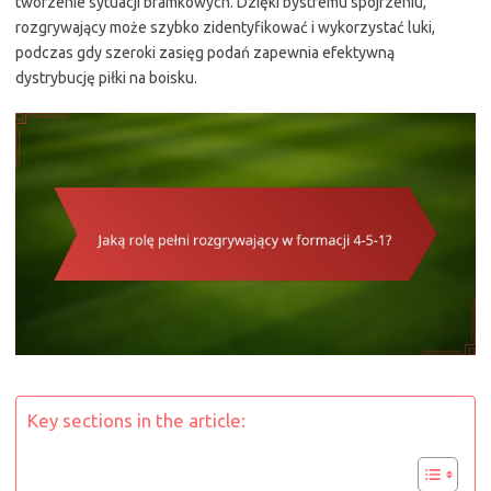
tworzenie sytuacji bramkowych. Dzięki bystremu spojrzeniu,
rozgrywający może szybko zidentyfikować i wykorzystać luki,
podczas gdy szeroki zasięg podań zapewnia efektywną
dystrybucję piłki na boisku.
Key sections in the article: