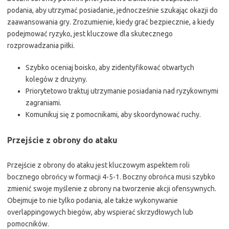
podania, aby utrzymać posiadanie, jednocześnie szukając okazji do
zaawansowania gry. Zrozumienie, kiedy grać bezpiecznie, a kiedy
podejmować ryzyko, jest kluczowe dla skutecznego
rozprowadzania piłki.
Szybko oceniaj boisko, aby zidentyfikować otwartych
kolegów z drużyny.
Priorytetowo traktuj utrzymanie posiadania nad ryzykownymi
zagraniami.
Komunikuj się z pomocnikami, aby skoordynować ruchy.
Przejście z obrony do ataku
Przejście z obrony do ataku jest kluczowym aspektem roli
bocznego obrońcy w formacji 4-5-1. Boczny obrońca musi szybko
zmienić swoje myślenie z obrony na tworzenie akcji ofensywnych.
Obejmuje to nie tylko podania, ale także wykonywanie
overlappingowych biegów, aby wspierać skrzydłowych lub
pomocników.