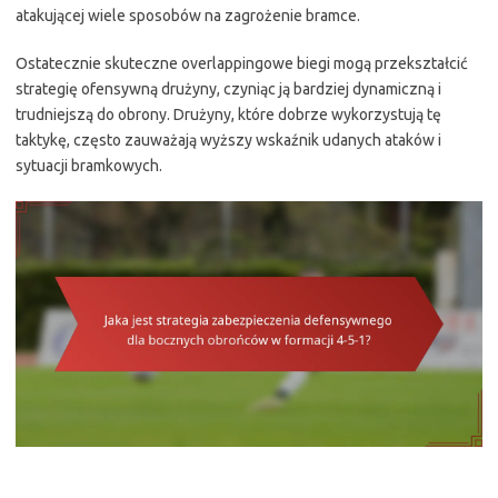
atakującej wiele sposobów na zagrożenie bramce.
Ostatecznie skuteczne overlappingowe biegi mogą przekształcić
strategię ofensywną drużyny, czyniąc ją bardziej dynamiczną i
trudniejszą do obrony. Drużyny, które dobrze wykorzystują tę
taktykę, często zauważają wyższy wskaźnik udanych ataków i
sytuacji bramkowych.