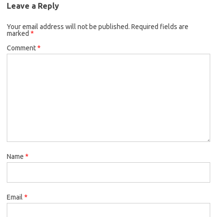
Leave a Reply
Your email address will not be published.
Required fields are
marked
*
Comment
*
Name
*
Email
*