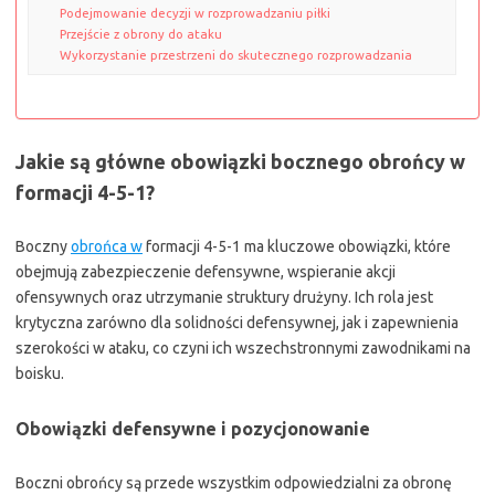
Podejmowanie decyzji w rozprowadzaniu piłki
Przejście z obrony do ataku
Wykorzystanie przestrzeni do skutecznego rozprowadzania
Jakie są główne obowiązki bocznego obrońcy w
formacji 4-5-1?
Boczny
obrońca w
formacji 4-5-1 ma kluczowe obowiązki, które
obejmują zabezpieczenie defensywne, wspieranie akcji
ofensywnych oraz utrzymanie struktury drużyny. Ich rola jest
krytyczna zarówno dla solidności defensywnej, jak i zapewnienia
szerokości w ataku, co czyni ich wszechstronnymi zawodnikami na
boisku.
Obowiązki defensywne i pozycjonowanie
Boczni obrońcy są przede wszystkim odpowiedzialni za obronę