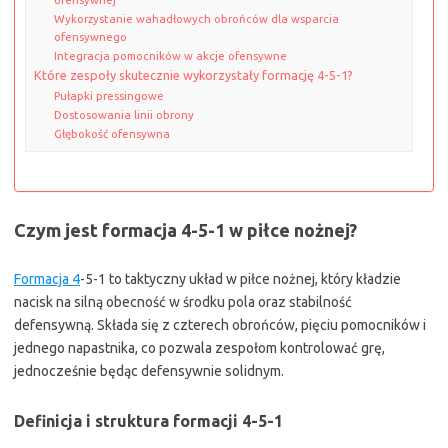
Wykorzystanie wahadłowych obrońców dla wsparcia
ofensywnego
Integracja pomocników w akcje ofensywne
Które zespoły skutecznie wykorzystały formację 4-5-1?
Pułapki pressingowe
Dostosowania linii obrony
Głębokość ofensywna
Czym jest formacja 4-5-1 w piłce nożnej?
Formacja 4
-5-1 to taktyczny układ w piłce nożnej, który kładzie
nacisk na silną obecność w środku pola oraz stabilność
defensywną. Składa się z czterech obrońców, pięciu pomocników i
jednego napastnika, co pozwala zespołom kontrolować grę,
jednocześnie będąc defensywnie solidnym.
Definicja i struktura formacji 4-5-1