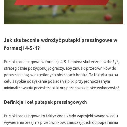
Jak skutecznie wdrożyć pułapki pressingowe w
formacji 4-5-1?
Pułapki pressingowe w formacji 4-5-1 można skutecznie wdrożyć,
strategicznie pozycjonując graczy, aby zmusić przeciwników do
poruszania się w określonych obszarach boiska. Ta taktyka ma na
celu szybkie odzyskanie posiadania piłki przy jednoczesnym
minimalizowaniu przestrzeni, którą przeciwnik może wykorzystać.
Definicja i cel pułapek pressingowych
Pułapki pressingowe to taktyczne układy zaprojektowane w celu
wywierania presji na przeciwników, zmuszając ich do popełniania