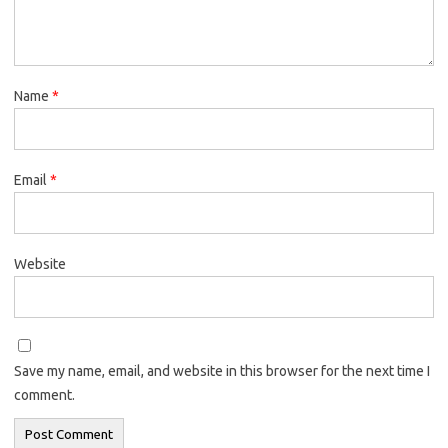
Name
*
Email
*
Website
Save my name, email, and website in this browser for the next time I
comment.