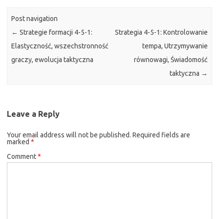
Post navigation
←
Strategie formacji 4-5-1:
Strategia 4-5-1: Kontrolowanie
Elastyczność, wszechstronność
tempa, Utrzymywanie
graczy, ewolucja taktyczna
równowagi, Świadomość
taktyczna
→
Leave a Reply
Your email address will not be published.
Required fields are
marked
*
Comment
*