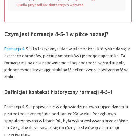
Studia przypadków skutecznych wdrożeń
Czym jest formacja 4-5-1 w piłce nożnej?
Formacja 4
-5-1 to taktyczny układ w piłce nożnej, który składa się z
czterech obrońców, pięciu pomocników i jednego napastnika. Ta
formacja ma na celu zapewnienie silnej obecności w środku pola,
jednocześnie utrzymując stabilność defensywną i elastyczność w
ataku.
Definicja i kontekst historyczny formacji 4-5-1
Formacja 4-5-1 pojawiła się w odpowiedzi na ewoluujące dynamiki
piłki nożnej, szczególnie pod koniec XX wieku. Początkowo
spopularyzowana w latach 90., była wykorzystywana przez różne
drużyny, aby dostosować się do różnych stylów gry i strategii
przeciwników.