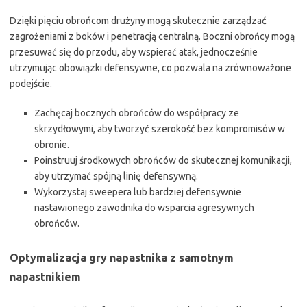
Dzięki pięciu obrońcom drużyny mogą skutecznie zarządzać
zagrożeniami z boków i penetracją centralną. Boczni obrońcy mogą
przesuwać się do przodu, aby wspierać atak, jednocześnie
utrzymując obowiązki defensywne, co pozwala na zrównoważone
podejście.
Zachęcaj bocznych obrońców do współpracy ze
skrzydłowymi, aby tworzyć szerokość bez kompromisów w
obronie.
Poinstruuj środkowych obrońców do skutecznej komunikacji,
aby utrzymać spójną linię defensywną.
Wykorzystaj sweepera lub bardziej defensywnie
nastawionego zawodnika do wsparcia agresywnych
obrońców.
Optymalizacja gry napastnika z samotnym
napastnikiem