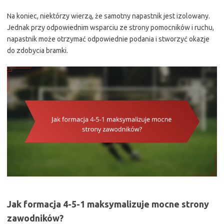
Na koniec, niektórzy wierzą, że samotny napastnik jest izolowany.
Jednak przy odpowiednim wsparciu ze strony pomocników i ruchu,
napastnik może otrzymać odpowiednie podania i stworzyć okazje
do zdobycia bramki.
Jak formacja 4-5-1 maksymalizuje mocne strony
zawodników?