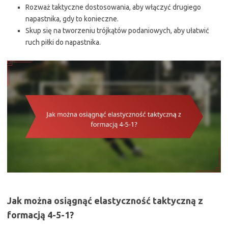
Rozważ taktyczne dostosowania, aby włączyć drugiego
napastnika, gdy to konieczne.
Skup się na tworzeniu trójkątów podaniowych, aby ułatwić
ruch piłki do napastnika.
Jak można osiągnąć elastyczność taktyczną z
formacją 4-5-1?