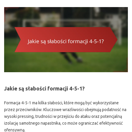
Jakie są słabości formacji 4-5-1?
Formacja 4-5-1 ma kilka słabości, które mogą być wykorzystane
przez przeciwników. Kluczowe wrażliwości obejmują podatność na
wysoki pressing, trudności w przejściu do ataku oraz potencjalną
izolację samotnego napastnika, co może ograniczać efektywność
ofensywną.