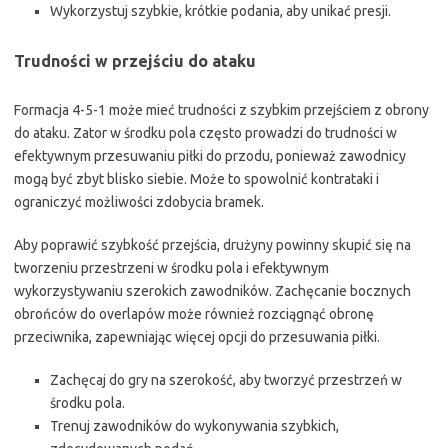
Wykorzystuj szybkie, krótkie podania, aby unikać presji.
Trudności w przejściu do ataku
Formacja 4-5-1 może mieć trudności z szybkim przejściem z obrony
do ataku. Zator w środku pola często prowadzi do trudności w
efektywnym przesuwaniu piłki do przodu, ponieważ zawodnicy
mogą być zbyt blisko siebie. Może to spowolnić kontrataki i
ograniczyć możliwości zdobycia bramek.
Aby poprawić szybkość przejścia, drużyny powinny skupić się na
tworzeniu przestrzeni w środku pola i efektywnym
wykorzystywaniu szerokich zawodników. Zachęcanie bocznych
obrońców do overlapów może również rozciągnąć obronę
przeciwnika, zapewniając więcej opcji do przesuwania piłki.
Zachęcaj do gry na szerokość, aby tworzyć przestrzeń w
środku pola.
Trenuj zawodników do wykonywania szybkich,