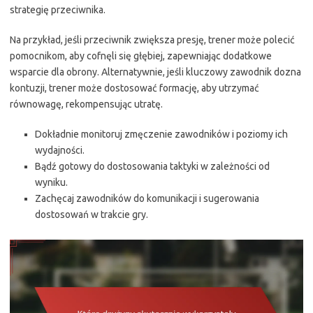
strategię przeciwnika.
Na przykład, jeśli przeciwnik zwiększa presję, trener może polecić
pomocnikom, aby cofnęli się głębiej, zapewniając dodatkowe
wsparcie dla obrony. Alternatywnie, jeśli kluczowy zawodnik dozna
kontuzji, trener może dostosować formację, aby utrzymać
równowagę, rekompensując utratę.
Dokładnie monitoruj zmęczenie zawodników i poziomy ich
wydajności.
Bądź gotowy do dostosowania taktyki w zależności od
wyniku.
Zachęcaj zawodników do komunikacji i sugerowania
dostosowań w trakcie gry.