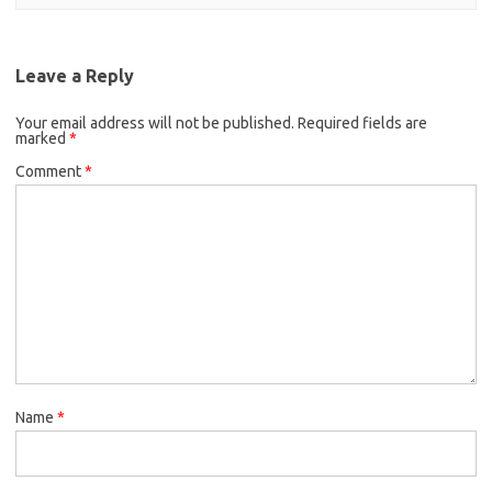
Leave a Reply
Your email address will not be published.
Required fields are
marked
*
Comment
*
Name
*