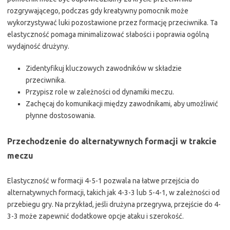
rozgrywającego, podczas gdy kreatywny pomocnik może
wykorzystywać luki pozostawione przez formację przeciwnika. Ta
elastyczność pomaga minimalizować słabości i poprawia ogólną
wydajność drużyny.
Zidentyfikuj kluczowych zawodników w składzie
przeciwnika.
Przypisz role w zależności od dynamiki meczu.
Zachęcaj do komunikacji między zawodnikami, aby umożliwić
płynne dostosowania.
Przechodzenie do alternatywnych formacji w trakcie
meczu
Elastyczność w formacji 4-5-1 pozwala na łatwe przejścia do
alternatywnych formacji, takich jak 4-3-3 lub 5-4-1, w zależności od
przebiegu gry. Na przykład, jeśli drużyna przegrywa, przejście do 4-
3-3 może zapewnić dodatkowe opcje ataku i szerokość.